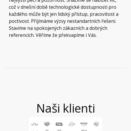
což v dnešní době technologické dostupnosti pro
každého může být jen lidský přístup, pracovitost a
poctivost. Přijímáme výzvy nestandartních řešení.
Stavíme na spokojených zákazních a dobrých
referencích. Věříme že překvapíme i Vás.
Naši klienti