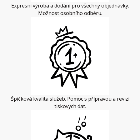
Expresní výroba a dodání pro všechny objednávky.
Možnost osobního odběru.
Špičková kvalita služeb. Pomoc s přípravou a revizí
tiskových dat.