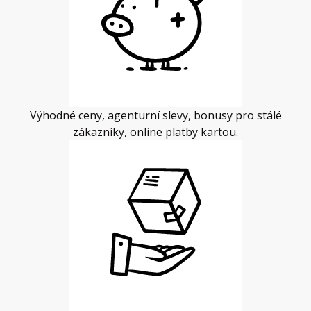
Výhodné ceny, agenturní slevy, bonusy pro stálé
zákazníky, online platby kartou.