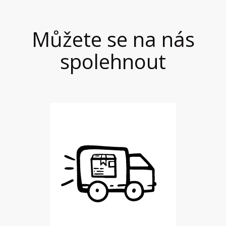
Můžete se na nás
spolehnout