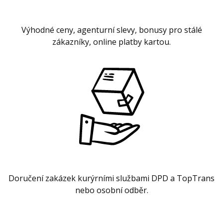
Výhodné ceny, agenturní slevy, bonusy pro stálé
zákazníky, online platby kartou.
Doručení zakázek kurýrními službami DPD a TopTrans
nebo osobní odběr.