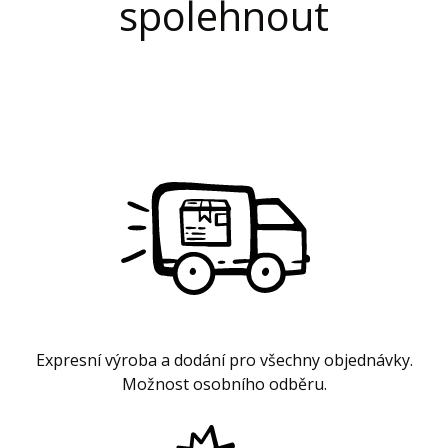
spolehnout
Expresní výroba a dodání pro všechny objednávky.
Možnost osobního odběru.