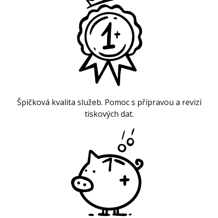
Špičková kvalita služeb. Pomoc s přípravou a revizí
tiskových dat.