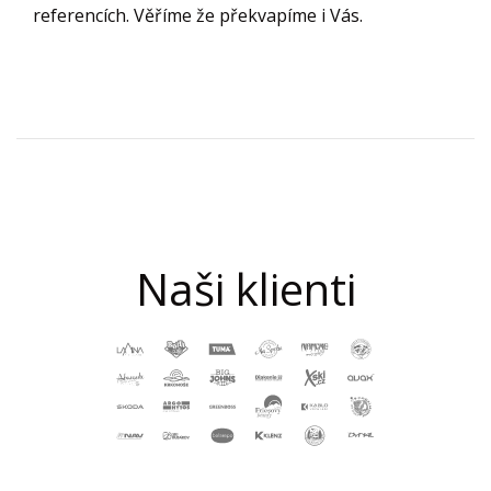
referencích. Věříme že překvapíme i Vás.
Naši klienti