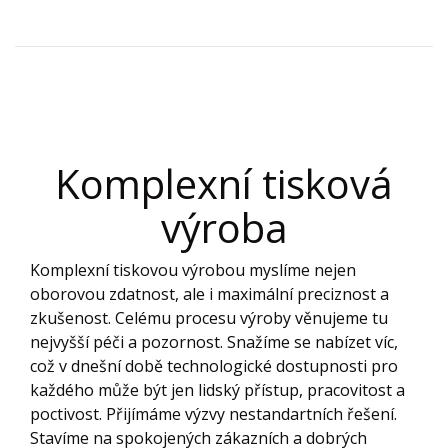
Komplexní tisková
výroba
Komplexní tiskovou výrobou myslíme nejen
oborovou zdatnost, ale i maximální preciznost a
zkušenost. Celému procesu výroby věnujeme tu
nejvyšší péči a pozornost. Snažíme se nabízet víc,
což v dnešní době technologické dostupnosti pro
každého může být jen lidský přístup, pracovitost a
poctivost. Přijímáme výzvy nestandartních řešení.
Stavíme na spokojených zákazních a dobrých