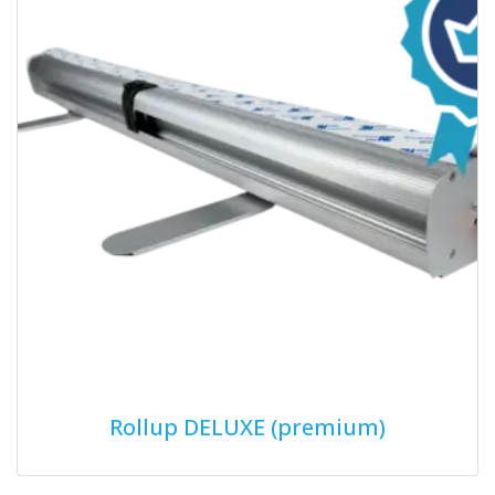
Rollup DELUXE (premium)