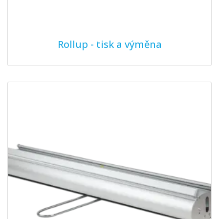
Rollup - tisk a výměna