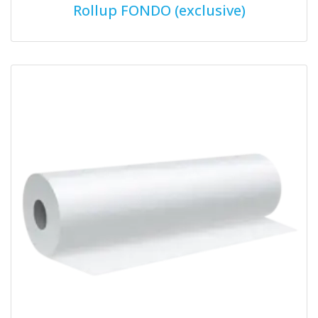
Rollup FONDO (exclusive)