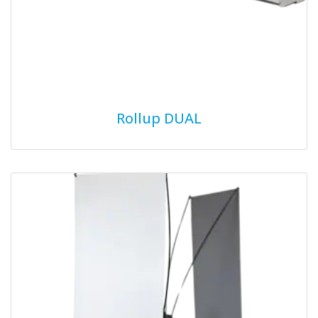
Rollup DUAL