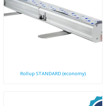
Rollup STANDARD (economy)